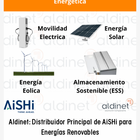
Aldinet: Distribuidor Principal de AiSHi para
Energías Renovables