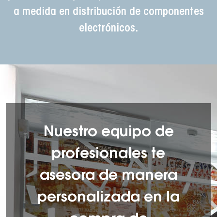
a medida en distribución de componentes
electrónicos.
Nuestro equipo de
profesionales te
asesora de manera
personalizada en la