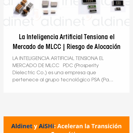
La Inteligencia Artificial Tensiona el
Mercado de MLCC | Riesgo de Alocación
LA INTELIGENCIA ARTIFICIAL TENSIONA EL
MERCADO DE MLCC PDC (Prosperity
Dielectric Co.) es una empresa que
pertenece al grupo tecnológico PSA (Pa
...