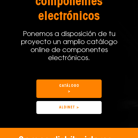
componentes
electrónicos
Ponemos a disposición de tu
proyecto un amplio catálogo
online de componentes
electrónicos.
CATÁLOGO
>
ALDINET >