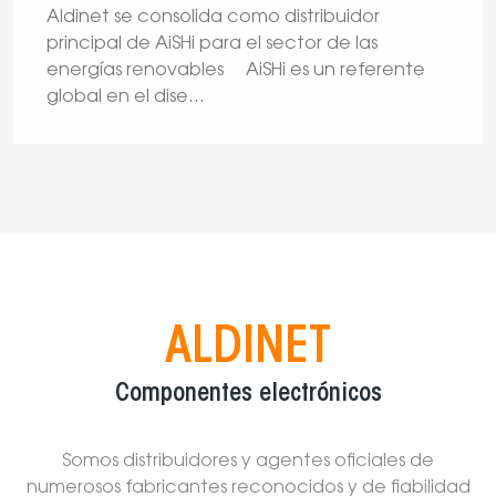
Aldinet se consolida como distribuidor
principal de AiSHi para el sector de las
energías renovables AiSHi es un referente
global en el dise
...
ALDINET
Componentes electrónicos
Somos distribuidores y agentes oficiales de
numerosos fabricantes reconocidos y de fiabilidad