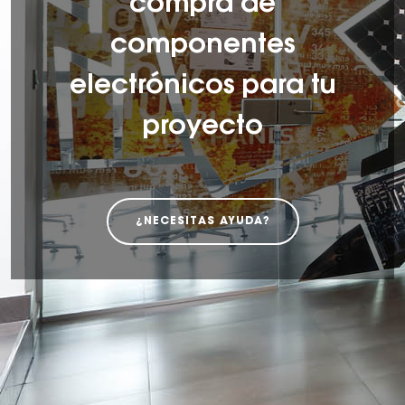
compra de
componentes
electrónicos para tu
proyecto
¿NECESITAS AYUDA?