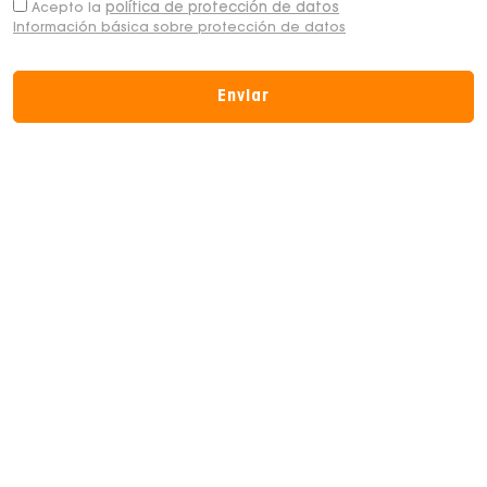
política de protección de datos
Acepto
la
Información básica sobre protección de datos
Enviar