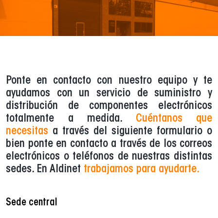
Ponte en contacto con nuestro equipo y te
ayudamos con un servicio de suministro y
distribución de componentes electrónicos
totalmente a medida.
Cuéntanos que
necesitas
a través del siguiente formulario o
bien ponte en contacto a través de los correos
electrónicos o teléfonos de nuestras distintas
sedes. En Aldinet
trabajamos para ayudarte.
Sede central