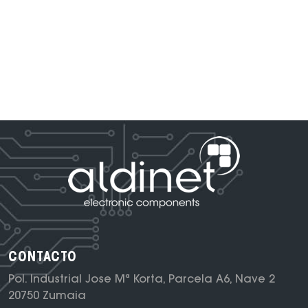
CONTACTO
Pol. Industrial Jose Mª Korta, Parcela A6, Nave 2
20750 Zumaia