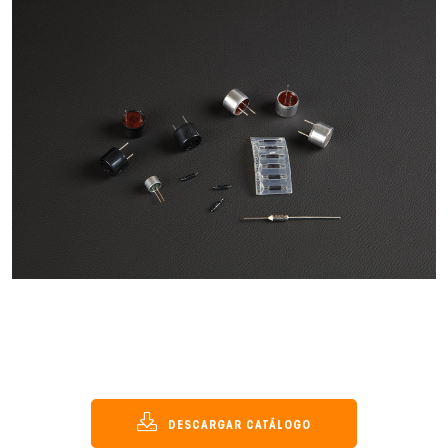
DESCARGAR CATÁLOGO