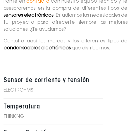
Ponte en
contacto
con nuestro equipo técnico y te
asesoraremos en la compra de diferentes tipos de
sensores electrónicos
. Estudiamos las necesidades de
tu proyecto para ofrecerte siempre las mejores
soluciones. ¿Te ayudamos?
Consulta aquí las marcas y los diferentes tipos de
condensadores electrónicos
que distribuimos.
Sensor de corriente y tensión
ELECTROHMS
Temperatura
THINKING