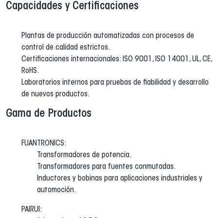
Capacidades y Certificaciones
Plantas de producción automatizadas con procesos de
control de calidad estrictos.
Certificaciones internacionales: ISO 9001, ISO 14001, UL, CE,
RoHS.
Laboratorios internos para pruebas de fiabilidad y desarrollo
de nuevos productos.
Gama de Productos
FUANTRONICS:
Transformadores de potencia.
Transformadores para fuentes conmutadas.
Inductores y bobinas para aplicaciones industriales y
automoción.
PAIRUI: