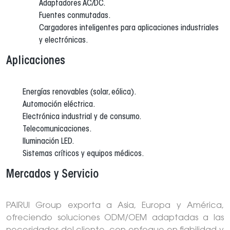
Adaptadores AC/DC.
Fuentes conmutadas.
Cargadores inteligentes para aplicaciones industriales
y electrónicas.
Aplicaciones
Energías renovables (solar, eólica).
Automoción eléctrica.
Electrónica industrial y de consumo.
Telecomunicaciones.
Iluminación LED.
Sistemas críticos y equipos médicos.
Mercados y Servicio
PAIRUI Group exporta a Asia, Europa y América,
ofreciendo soluciones ODM/OEM adaptadas a las