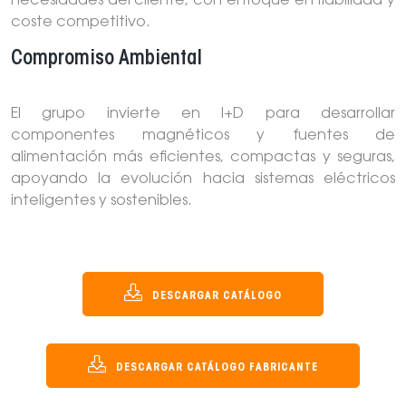
necesidades del cliente, con enfoque en fiabilidad y
coste competitivo.
Compromiso Ambiental
El grupo invierte en I+D para desarrollar
componentes magnéticos y fuentes de
alimentación más eficientes, compactas y seguras,
apoyando la evolución hacia sistemas eléctricos
inteligentes y sostenibles.
DESCARGAR CATÁLOGO
DESCARGAR CATÁLOGO FABRICANTE