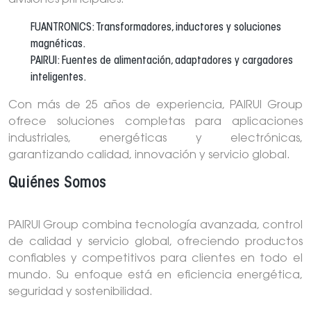
divisiones principales:
FUANTRONICS: Transformadores, inductores y soluciones
magnéticas.
PAIRUI: Fuentes de alimentación, adaptadores y cargadores
inteligentes.
Con más de 25 años de experiencia, PAIRUI Group
ofrece soluciones completas para aplicaciones
industriales, energéticas y electrónicas,
garantizando calidad, innovación y servicio global.
Quiénes Somos
PAIRUI Group combina tecnología avanzada, control
de calidad y servicio global, ofreciendo productos
confiables y competitivos para clientes en todo el
mundo. Su enfoque está en eficiencia energética,
seguridad y sostenibilidad.