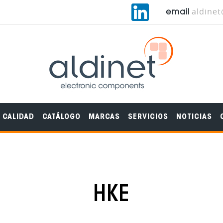
aldine
email
CALIDAD
CATÁLOGO
MARCAS
SERVICIOS
NOTICIAS
HKE