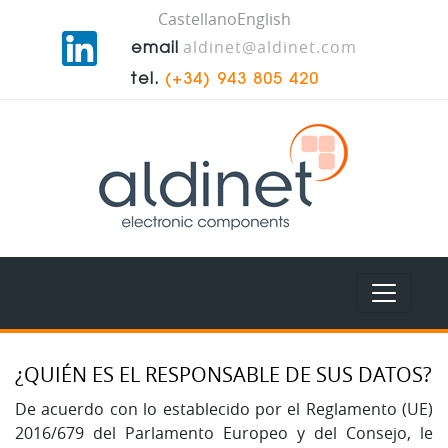
Castellano
English
aldinet@aldinet.com
email
tel.
(+34) 943 805 420
¿QUIÉN ES EL RESPONSABLE DE SUS DATOS?
De acuerdo con lo establecido por el Reglamento (UE)
2016/679 del Parlamento Europeo y del Consejo, le