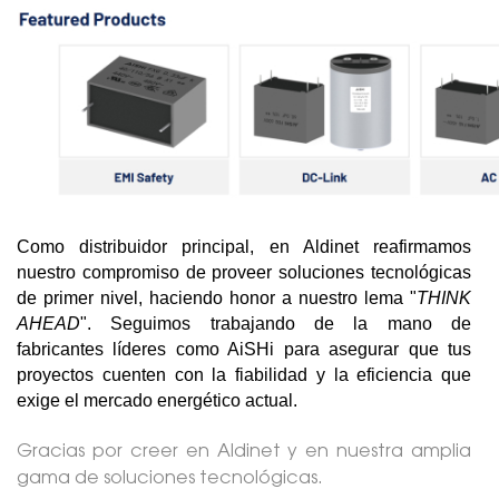
Como distribuidor principal, en Aldinet reafirmamos 
nuestro compromiso de proveer soluciones tecnológicas 
de primer nivel, haciendo honor a nuestro lema "
THINK 
AHEAD
". Seguimos trabajando de la mano de 
fabricantes líderes como AiSHi para asegurar que tus 
proyectos cuenten con la fiabilidad y la eficiencia que 
exige el mercado energético actual.
Gracias por creer en Aldinet y en nuestra amplia
gama de soluciones tecnológicas.