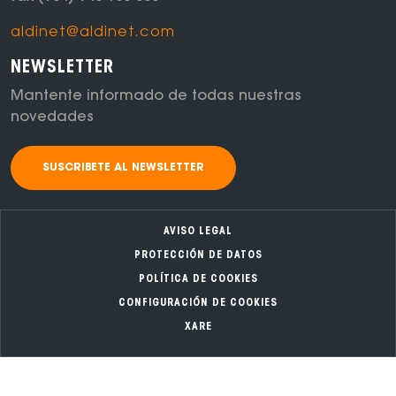
aldinet@aldinet.com
NEWSLETTER
Mantente informado de todas nuestras
novedades
SUSCRIBETE AL NEWSLETTER
AVISO LEGAL
PROTECCIÓN DE DATOS
POLÍTICA DE COOKIES
CONFIGURACIÓN DE COOKIES
XARE