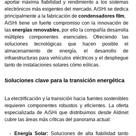
aportar máxima fi
abilidad y rendimiento a los sistemas 
electrónicos más exigentes del mercado. AiSHi se dedica 
principalmente a la fabricación de 
condensadores film. 
AiSHi tiene un fuerte compromiso con la innovación de 
las 
energías renovables,
 por ello la compañía desarrolla 
múltiples componentes esenciales. Ofreciendo las 
soluciones tecnológicas que hacen posible el 
almacenamiento de energía, el desarrollo de 
in
fraestructuras para vehículos eléctricos y el despliegue 
tanto de instalaciones solares cómo eólicas. 
Soluciones clave para la transición energética
La electrificación y la transición hacia fuentes sostenibles 
requieren componentes robustos y eficientes. La oferta 
especializada de AiSHi que distribuimos desde Aldinet 
cubre las áreas más críticas del panorama actual:
Energía Solar:
 Soluciones de alta fiabilidad tanto 