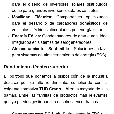
para el diseño de inversores solares distribuidos 
como para grandes inversores solares centrales.
Movilidad Eléctrica:
 Componentes optimizados 
para el desarrollo de cargadores domésticos de 
vehículos eléctricos alimentados por energía solar.
Energía Eólica:
 Condensadores de gran durabilidad 
integrados en sistemas de aerogeneradores.
Almacenamiento Sostenible:
 Soluciones clave 
para sistemas de almacenamiento de energía (ESS).
Rendimiento técnico superior
El portfolio que ponemos a disposición de la industria
destaca por su alto rendimiento, cumpliendo con la
exigente normativa
THB Grado IIIM
en la mayoría de sus
gamas. Entre las familias de productos más relevantes
que ya puedes gestionar con nosotros, encontramos: